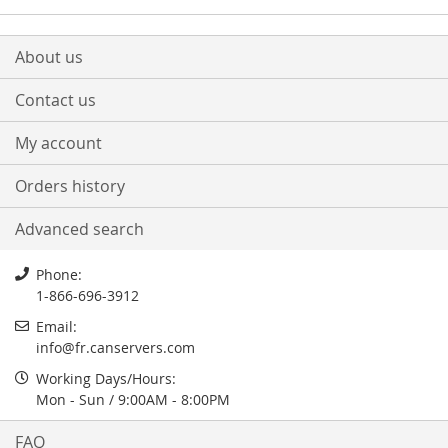
About us
Contact us
My account
Orders history
Advanced search
Phone:
1-866-696-3912
Email:
info
@
fr.canservers.com
Working Days/Hours:
Mon - Sun / 9:00AM - 8:00PM
FAQ